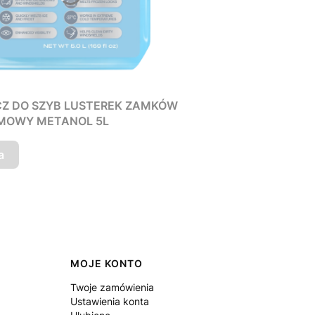
Z DO SZYB LUSTEREK ZAMKÓW
IMOWY METANOL 5L
a
MOJE KONTO
Twoje zamówienia
Ustawienia konta