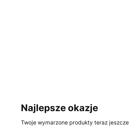
Najlepsze okazje
Twoje wymarzone produkty teraz jeszcze t