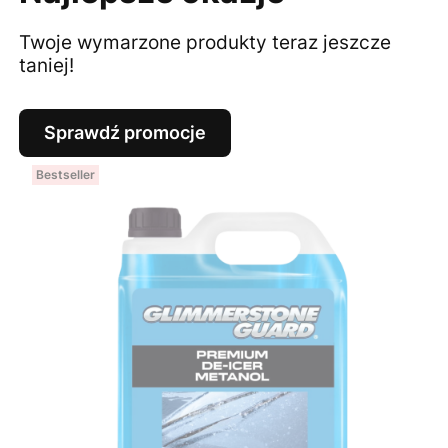
Twoje wymarzone produkty teraz jeszcze
taniej!
Sprawdź promocje
Bestseller