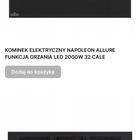
KOMINEK ELEKTRYCZNY NAPOLEON ALLURE
FUNKCJA GRZANIA LED 2000W 32 CALE
Dodaj do koszyka