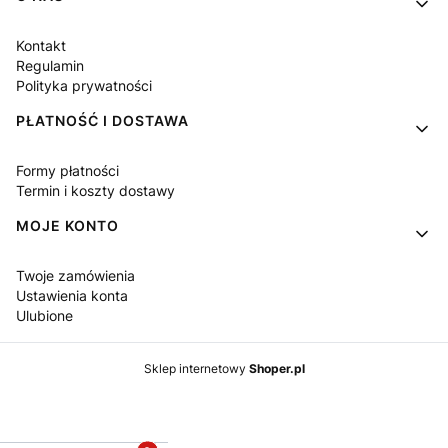
Kontakt
Regulamin
Polityka prywatności
PŁATNOŚĆ I DOSTAWA
Formy płatności
Termin i koszty dostawy
MOJE KONTO
Twoje zamówienia
Ustawienia konta
Ulubione
Sklep internetowy
Shoper.pl