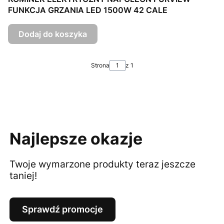
FUNKCJA GRZANIA LED 1500W 42 CALE
Dodaj do koszyka
Strona
z 1
Najlepsze okazje
Twoje wymarzone produkty teraz jeszcze
taniej!
Sprawdź promocje