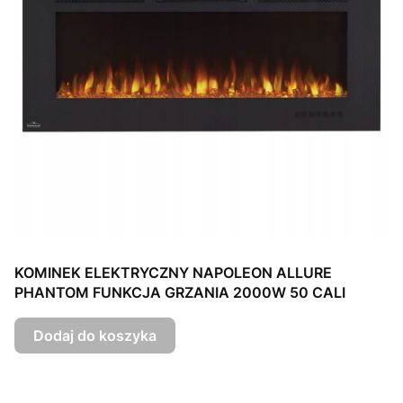
KOMINEK ELEKTRYCZNY NAPOLEON ALLURE
PHANTOM FUNKCJA GRZANIA 2000W 50 CALI
Dodaj do koszyka