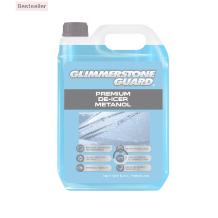
Bestseller