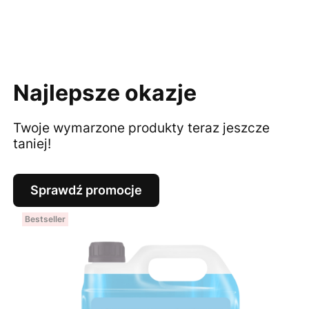
Najlepsze okazje
Twoje wymarzone produkty teraz jeszcze
taniej!
Sprawdź promocje
Bestseller